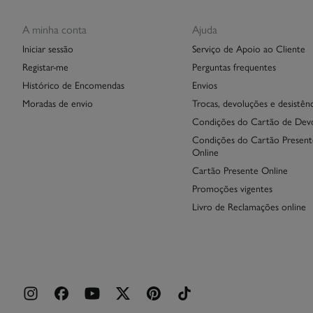
A minha conta
Ajuda
Iniciar sessão
Serviço de Apoio ao Cliente
Registar-me
Perguntas frequentes
Histórico de Encomendas
Envios
Moradas de envio
Trocas, devoluções e desistênc
Condições do Cartão de Dev
Condições do Cartão Present
Online
Cartão Presente Online
Promoções vigentes
Livro de Reclamações online