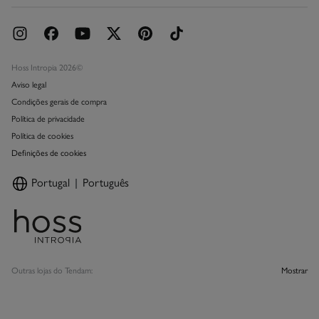
Hoss Intropia 2026©
Aviso legal
Condições gerais de compra
Política de privacidade
Política de cookies
Definições de cookies
Portugal
Português
Outras lojas do Tendam:
Mostrar