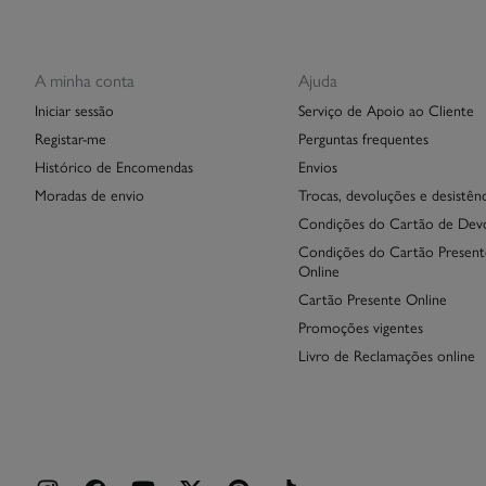
A minha conta
Ajuda
Iniciar sessão
Serviço de Apoio ao Cliente
Registar-me
Perguntas frequentes
Histórico de Encomendas
Envios
Moradas de envio
Trocas, devoluções e desistênc
Condições do Cartão de Dev
Condições do Cartão Present
Online
Cartão Presente Online
Promoções vigentes
Livro de Reclamações online