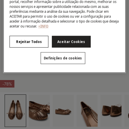
portal, recolher informação sobre a utilização do mesmo, melhorar os
nossos serviços e apresentar publicidade relacionada com as suas
preferências mediante a análise da sua navegação. Pode clicar em
ACEITAR para permitir o uso de cookies ou ver a configuração para
aceder à informação detalhada e selecionar o tipo de cookies que deseja
aceitar ou recusar.
+INFO
Rejeitar Todos
Aceitar Cookies
Definições de cookies
-78%