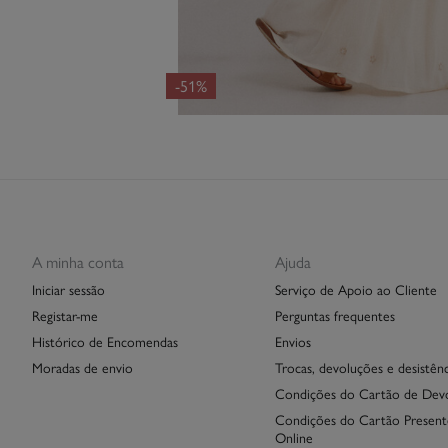
-51%
A minha conta
Ajuda
Iniciar sessão
Serviço de Apoio ao Cliente
Registar-me
Perguntas frequentes
Histórico de Encomendas
Envios
Moradas de envio
Trocas, devoluções e desistênc
Condições do Cartão de Dev
Condições do Cartão Present
Online