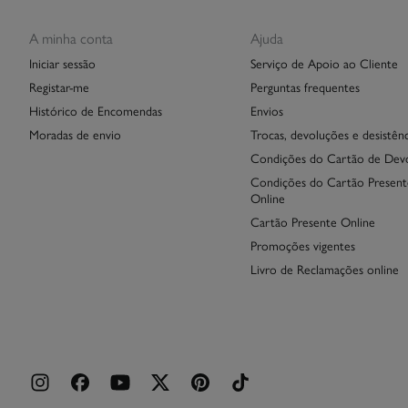
A minha conta
Ajuda
Iniciar sessão
Serviço de Apoio ao Cliente
Registar-me
Perguntas frequentes
Histórico de Encomendas
Envios
Moradas de envio
Trocas, devoluções e desistênc
Condições do Cartão de Dev
Condições do Cartão Present
Online
Cartão Presente Online
Promoções vigentes
Livro de Reclamações online