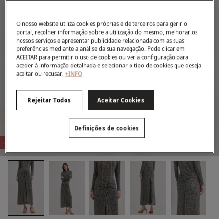
O nosso website utiliza cookies próprias e de terceiros para gerir o
portal, recolher informação sobre a utilização do mesmo, melhorar os
nossos serviços e apresentar publicidade relacionada com as suas
preferências mediante a análise da sua navegação. Pode clicar em
ACEITAR para permitir o uso de cookies ou ver a configuração para
aceder à informação detalhada e selecionar o tipo de cookies que deseja
aceitar ou recusar.
+INFO
Rejeitar Todos
Aceitar Cookies
Definições de cookies
-81%