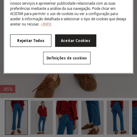
nossos serviços e apresentar publicidade relacionada com as suas
preferências mediante a análise da sua navegação. Pode clicar em
ACEITAR para permitir o uso de cookies ou ver a configuração para
aceder à informação detalhada e selecionar o tipo de cookies que deseja
aceitar ou recusar.
+INFO
Rejeitar Todos
Aceitar Cookies
Definições de cookies
-85%