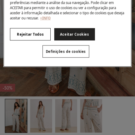
preferências mediante a análise da sua navegação. Pode clicar em
ACEITAR para permitir o uso de cookies ou ver a configuração para
aceder à informação detalhada e selecionar o tipo de cookies que deseja
aceitar ou recusar.
+INFO
Rejeitar Todos
Aceitar Cookies
Definições de cookies
-50%