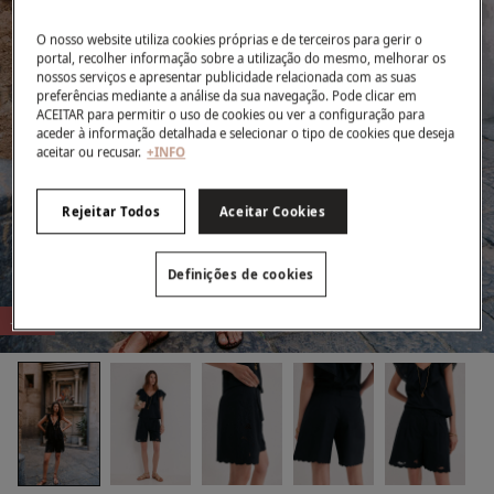
O nosso website utiliza cookies próprias e de terceiros para gerir o
portal, recolher informação sobre a utilização do mesmo, melhorar os
nossos serviços e apresentar publicidade relacionada com as suas
preferências mediante a análise da sua navegação. Pode clicar em
ACEITAR para permitir o uso de cookies ou ver a configuração para
aceder à informação detalhada e selecionar o tipo de cookies que deseja
aceitar ou recusar.
+INFO
Rejeitar Todos
Aceitar Cookies
Definições de cookies
-61%