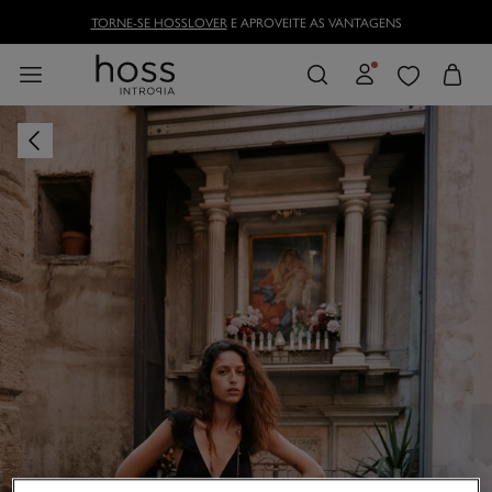
TORNE-SE HOSSLOVER
E APROVEITE AS VANTAGENS