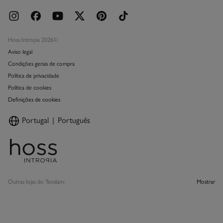
Hoss Intropia 2026©
Aviso legal
Condições gerais de compra
Política de privacidade
Política de cookies
Definições de cookies
Portugal
Português
Outras lojas do Tendam:
Mostrar