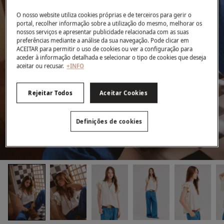
O nosso website utiliza cookies próprias e de terceiros para gerir o
portal, recolher informação sobre a utilização do mesmo, melhorar os
nossos serviços e apresentar publicidade relacionada com as suas
preferências mediante a análise da sua navegação. Pode clicar em
ACEITAR para permitir o uso de cookies ou ver a configuração para
aceder à informação detalhada e selecionar o tipo de cookies que deseja
aceitar ou recusar.
+INFO
Rejeitar Todos
Aceitar Cookies
Definições de cookies