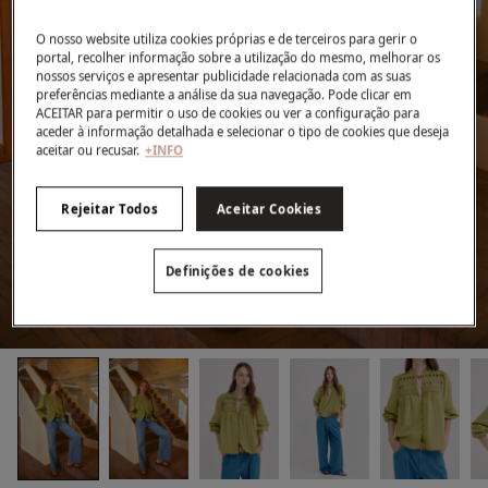
O nosso website utiliza cookies próprias e de terceiros para gerir o
portal, recolher informação sobre a utilização do mesmo, melhorar os
nossos serviços e apresentar publicidade relacionada com as suas
preferências mediante a análise da sua navegação. Pode clicar em
ACEITAR para permitir o uso de cookies ou ver a configuração para
aceder à informação detalhada e selecionar o tipo de cookies que deseja
aceitar ou recusar.
+INFO
Rejeitar Todos
Aceitar Cookies
Definições de cookies