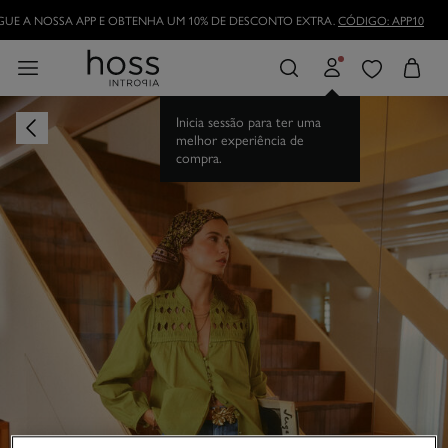
UE A NOSSA APP E OBTENHA UM 10% DE DESCONTO EXTRA.
CÓDIGO: APP10
Inicia sessão para ter uma
melhor experiência de
compra.