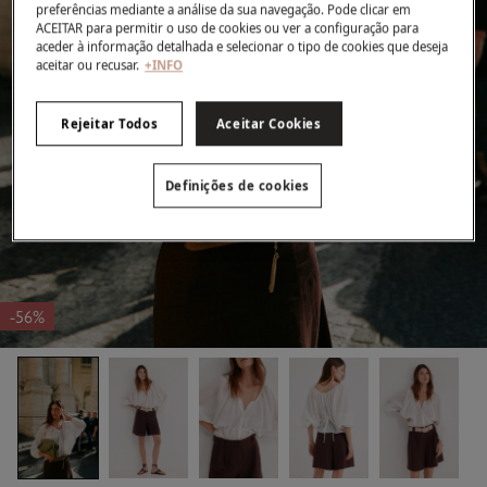
preferências mediante a análise da sua navegação. Pode clicar em
ACEITAR para permitir o uso de cookies ou ver a configuração para
aceder à informação detalhada e selecionar o tipo de cookies que deseja
aceitar ou recusar.
+INFO
Rejeitar Todos
Aceitar Cookies
Definições de cookies
-56%