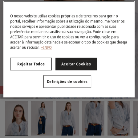
O nosso website utiliza cookies próprias e de terceiros para gerir o
portal, recolher informação sobre a utilização do mesmo, melhorar os
nossos serviços e apresentar publicidade relacionada com as suas
preferências mediante a análise da sua navegação. Pode clicar em
ACEITAR para permitir o uso de cookies ou ver a configuração para
aceder à informação detalhada e selecionar o tipo de cookies que deseja
aceitar ou recusar.
+INFO
Rejeitar Todos
Aceitar Cookies
Definições de cookies
-71%