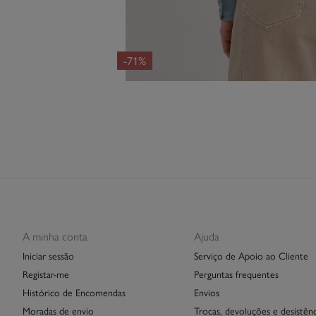
-71%
A minha conta
Ajuda
Iniciar sessão
Serviço de Apoio ao Cliente
Registar-me
Perguntas frequentes
Histórico de Encomendas
Envios
Moradas de envio
Trocas, devoluções e desistênc