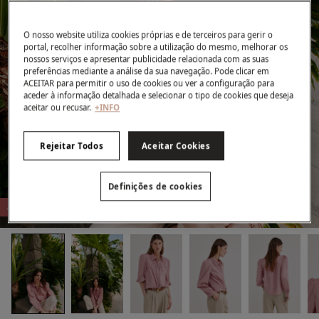
O nosso website utiliza cookies próprias e de terceiros para gerir o
portal, recolher informação sobre a utilização do mesmo, melhorar os
nossos serviços e apresentar publicidade relacionada com as suas
preferências mediante a análise da sua navegação. Pode clicar em
ACEITAR para permitir o uso de cookies ou ver a configuração para
aceder à informação detalhada e selecionar o tipo de cookies que deseja
aceitar ou recusar.
+INFO
Rejeitar Todos
Aceitar Cookies
Definições de cookies
-72%