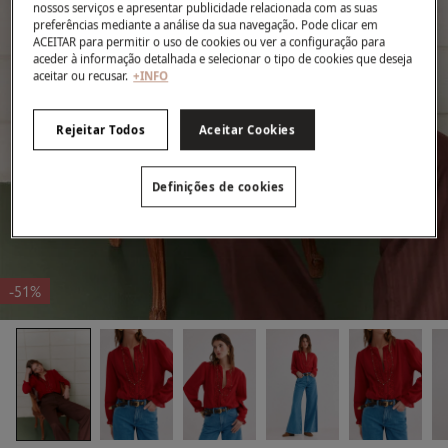
nossos serviços e apresentar publicidade relacionada com as suas
preferências mediante a análise da sua navegação. Pode clicar em
ACEITAR para permitir o uso de cookies ou ver a configuração para
aceder à informação detalhada e selecionar o tipo de cookies que deseja
aceitar ou recusar.
+INFO
Rejeitar Todos
Aceitar Cookies
Definições de cookies
-51%