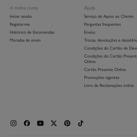
A minha conta
Ajuda
Iniciar sessão
Serviço de Apoio ao Cliente
Registar-me
Perguntas frequentes
Histórico de Encomendas
Envios
Moradas de envio
Trocas, devoluções e desistênc
Condições do Cartão de Dev
Condições do Cartão Present
Online
Cartão Presente Online
Promoções vigentes
Livro de Reclamações online