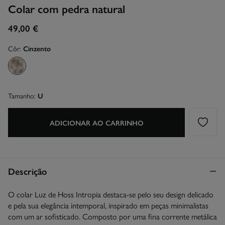
Colar com pedra natural
49,00 €
Côr:
Cinzento
Tamanho:
U
ADICIONAR AO CARRINHO
Descrição
O colar Luz de Hoss Intropia destaca-se pelo seu design delicado
e pela sua elegância intemporal, inspirado em peças minimalistas
com um ar sofisticado. Composto por uma fina corrente metálica