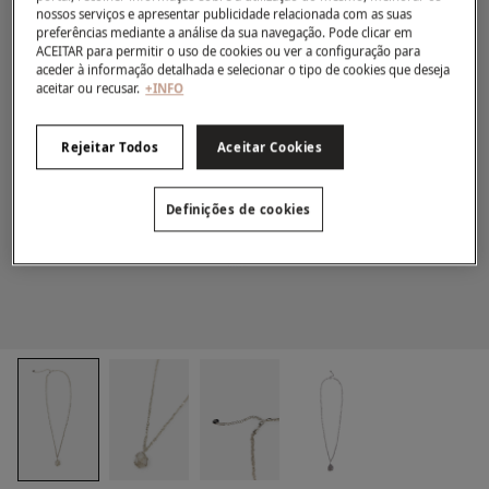
nossos serviços e apresentar publicidade relacionada com as suas
preferências mediante a análise da sua navegação. Pode clicar em
ACEITAR para permitir o uso de cookies ou ver a configuração para
aceder à informação detalhada e selecionar o tipo de cookies que deseja
aceitar ou recusar.
+INFO
Rejeitar Todos
Aceitar Cookies
Definições de cookies