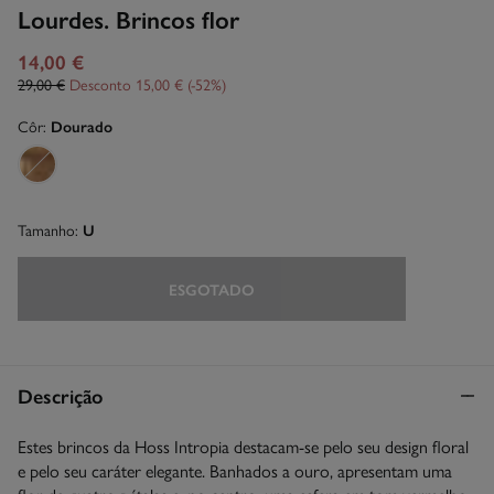
Lourdes. Brincos flor
14,00 €
29,00 €
Desconto
15,00 €
52
Côr:
Dourado
Tamanho:
U
ESGOTADO
Descrição
Estes brincos da Hoss Intropia destacam-se pelo seu design floral
e pelo seu caráter elegante. Banhados a ouro, apresentam uma