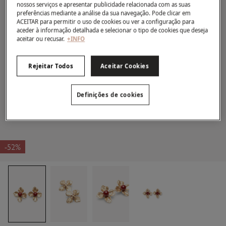
nossos serviços e apresentar publicidade relacionada com as suas
preferências mediante a análise da sua navegação. Pode clicar em
ACEITAR para permitir o uso de cookies ou ver a configuração para
aceder à informação detalhada e selecionar o tipo de cookies que deseja
aceitar ou recusar.
+INFO
Rejeitar Todos
Aceitar Cookies
Definições de cookies
-52%