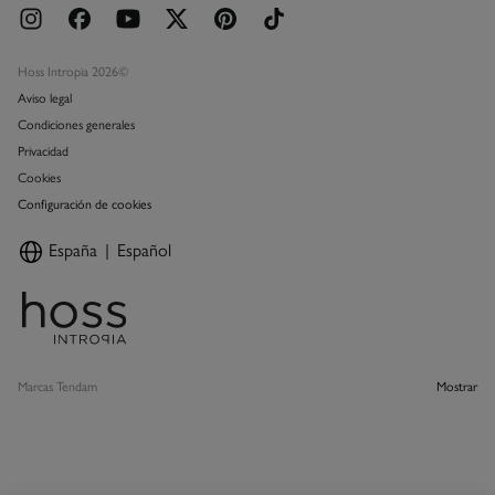
Hoss Intropia 2026©
Aviso legal
Condiciones generales
Privacidad
Cookies
Configuración de cookies
España
Español
Marcas Tendam
Mostrar