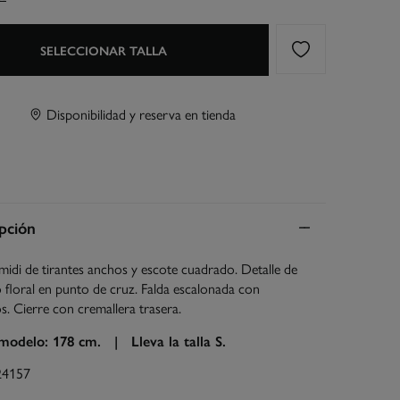
SELECCIONAR TALLA
Disponibilidad y reserva en tienda
pción
midi de tirantes anchos y escote cuadrado. Detalle de
floral en punto de cruz. Falda escalonada con
. Cierre con cremallera trasera.
 modelo: 178 cm. |
Lleva la talla S.
24157