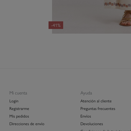
-41%
Mi cuenta
Ayuda
Login
Atención al cliente
Registrarme
Preguntas frecuentes
Mis pedidos
Envíos
Direcciones de envío
Devoluciones