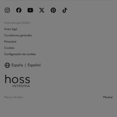
Hoss Intropia 2026©
Aviso legal
Condiciones generales
Privacidad
Cookies
Configuración de cookies
España
Español
Marcas Tendam
Mostrar