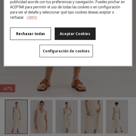
publicidad acorde con tus preferencias y navegación. Puedes pinchar en
ACEPTAR para permitir el uso de todas las cookies o en configuración
para ver el detalle y seleccionar qué tipo cookies deseas aceptar o
rechazar.
+INFO
Rechazar todas
Aceptar Cookies
Configuración de cookies
-67%