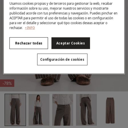
Usamos cookies propias y de terceros para gestionar la web, recabar
información sobre su uso, mejorar nuestros servicios y mostrarte
publicidad acorde con tus preferencias y navegación. Puedes pinchar en
ACEPTAR para permitir el uso de todas las cookies o en configuración
para ver el detalle y seleccionar qué tipo cookies deseas aceptar o
rechazar.
+INFO
Rechazar todas
Aceptar Cookies
Configuración de cookies
-78%