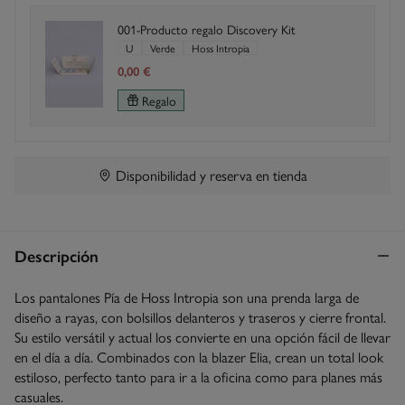
001-Producto regalo Discovery Kit
U
Verde
Hoss Intropia
0,00 €
Regalo
Disponibilidad y reserva en tienda
Descripción
Los pantalones Pía de Hoss Intropia son una prenda larga de
diseño a rayas, con bolsillos delanteros y traseros y cierre frontal.
Su estilo versátil y actual los convierte en una opción fácil de llevar
en el día a día. Combinados con la blazer Elia, crean un total look
estiloso, perfecto tanto para ir a la oficina como para planes más
casuales.