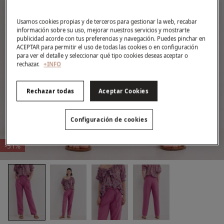
Usamos cookies propias y de terceros para gestionar la web, recabar
información sobre su uso, mejorar nuestros servicios y mostrarte
publicidad acorde con tus preferencias y navegación. Puedes pinchar en
ACEPTAR para permitir el uso de todas las cookies o en configuración
para ver el detalle y seleccionar qué tipo cookies deseas aceptar o
rechazar.
+INFO
Rechazar todas
Aceptar Cookies
Configuración de cookies
-51%