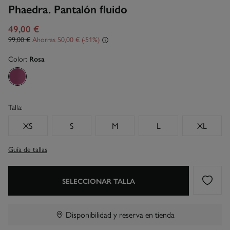
Phaedra. Pantalón fluido
49,00 €
99,00 €
Ahorras
50,00 €
51
Color:
Rosa
Talla:
XS
S
M
L
XL
Guía de tallas
SELECCIONAR TALLA
Disponibilidad y reserva en tienda