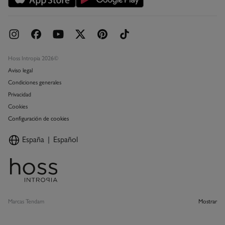
Hoss Intropia 2026©
Aviso legal
Condiciones generales
Privacidad
Cookies
Configuración de cookies
España
Español
Marcas Tendam
Mostrar