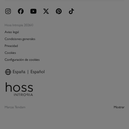
Hoss Intropia 2026©
Aviso legal
Condiciones generales
Privacidad
Cookies
Configuración de cookies
España
Español
Marcas Tendam
Mostrar