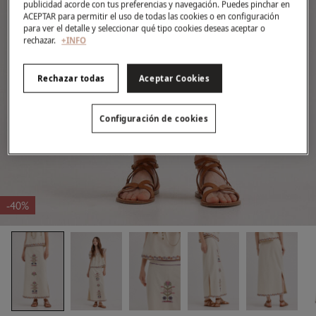
publicidad acorde con tus preferencias y navegación. Puedes pinchar en
ACEPTAR para permitir el uso de todas las cookies o en configuración
para ver el detalle y seleccionar qué tipo cookies deseas aceptar o
rechazar.
+INFO
Rechazar todas
Aceptar Cookies
Configuración de cookies
-40%