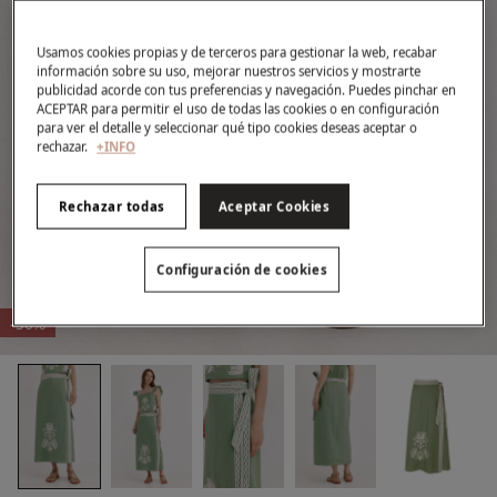
Usamos cookies propias y de terceros para gestionar la web, recabar
información sobre su uso, mejorar nuestros servicios y mostrarte
publicidad acorde con tus preferencias y navegación. Puedes pinchar en
ACEPTAR para permitir el uso de todas las cookies o en configuración
para ver el detalle y seleccionar qué tipo cookies deseas aceptar o
rechazar.
+INFO
Rechazar todas
Aceptar Cookies
Configuración de cookies
-50%