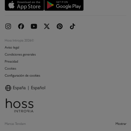
Concursos y sorteos
Hoss Intropia 2026©
Aviso legal
Condiciones generales
Privacidad
Cookies
Configuración de cookies
España
Español
Marcas Tendam
Mostrar