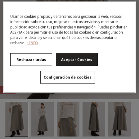
Usamos cookies propias y de terceros para gestionar la web, recabar
información sobre su uso, mejorar nuestros servicios y mostrarte
publicidad acorde con tus preferencias y navegación. Puedes pinchar en
ACEPTAR para permitir el uso de todas las cookies o en configuración
para ver el detalle y seleccionar qué tipo cookies deseas aceptar o
rechazar.
+INFO
Rechazar todas
Aceptar Cookies
Configuración de cookies
-81%