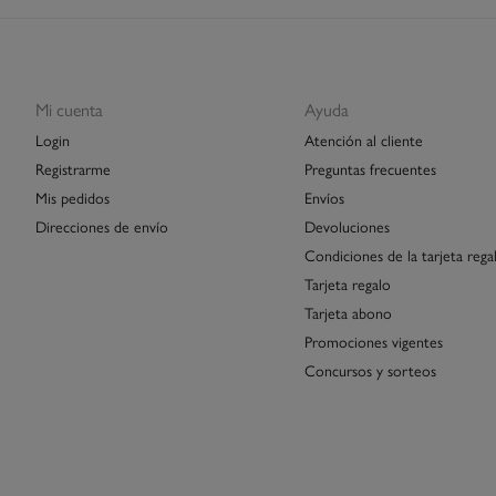
Mi cuenta
Ayuda
Login
Atención al cliente
Registrarme
Preguntas frecuentes
Mis pedidos
Envíos
Direcciones de envío
Devoluciones
Condiciones de la tarjeta rega
Tarjeta regalo
Tarjeta abono
Promociones vigentes
Concursos y sorteos