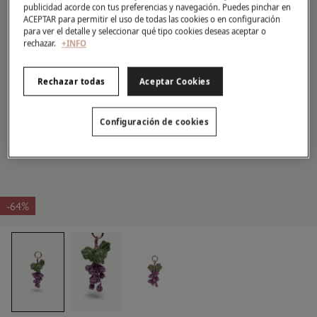
publicidad acorde con tus preferencias y navegación. Puedes pinchar en
ACEPTAR para permitir el uso de todas las cookies o en configuración
para ver el detalle y seleccionar qué tipo cookies deseas aceptar o
rechazar.
+INFO
Rechazar todas
Aceptar Cookies
Configuración de cookies
-64%