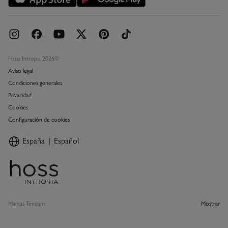
Hoss Intropia 2026©
Aviso legal
Condiciones generales
Privacidad
Cookies
Configuración de cookies
España
Español
Marcas Tendam
Mostrar