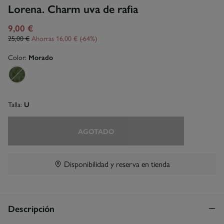
Lorena. Charm uva de rafia
9,00 €
25,00 €
Ahorras
16,00 €
64
Color:
Morado
Talla:
U
AGOTADO
Disponibilidad y reserva en tienda
Descripción