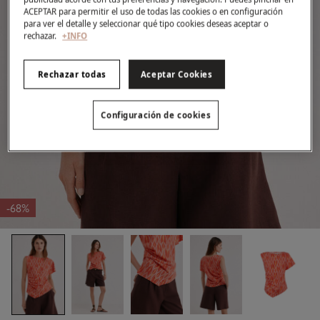
ACEPTAR para permitir el uso de todas las cookies o en configuración
para ver el detalle y seleccionar qué tipo cookies deseas aceptar o
rechazar.
+INFO
Rechazar todas
Aceptar Cookies
Configuración de cookies
-68%