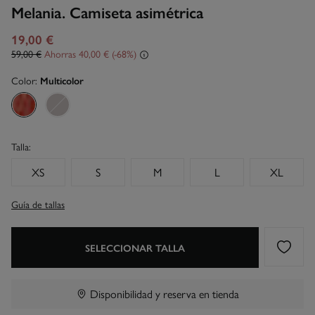
Melania. Camiseta asimétrica
19,00 €
59,00 €
Ahorras
40,00 €
68
Color:
Multicolor
Talla:
XS
S
M
L
XL
Guía de tallas
SELECCIONAR TALLA
Disponibilidad y reserva en tienda