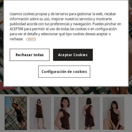
Usamos cookies propias y de terceros para gestionar la web, recabar
información sobre su uso, mejorar nuestros servicios y mostrarte
publicidad acorde con tus preferencias y navegación. Puedes pinchar en
ACEPTAR para permitir el uso de todas las cookies o en configuración
para ver el detalle y seleccionar qué tipo cookies deseas aceptar o
rechazar.
+INFO
Rechazar todas
Aceptar Cookies
Configuración de cookies
-51%