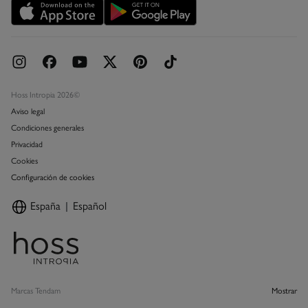
Concursos y sorteos
Hoss Intropia 2026©
Aviso legal
Condiciones generales
Privacidad
Cookies
Configuración de cookies
España
Español
Marcas Tendam
Mostrar