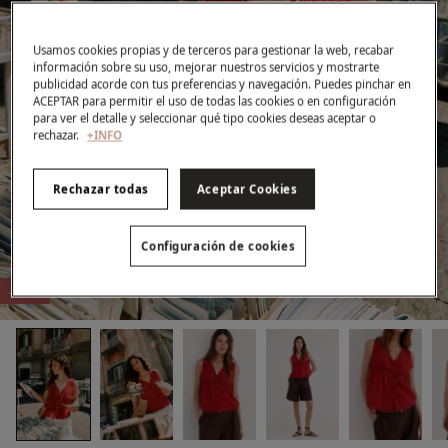
Usamos cookies propias y de terceros para gestionar la web, recabar
información sobre su uso, mejorar nuestros servicios y mostrarte
publicidad acorde con tus preferencias y navegación. Puedes pinchar en
ACEPTAR para permitir el uso de todas las cookies o en configuración
para ver el detalle y seleccionar qué tipo cookies deseas aceptar o
rechazar.
+INFO
Rechazar todas
Aceptar Cookies
Configuración de cookies
-61%