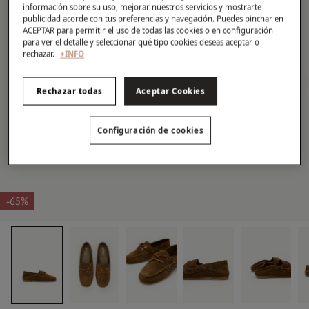
información sobre su uso, mejorar nuestros servicios y mostrarte
publicidad acorde con tus preferencias y navegación. Puedes pinchar en
ACEPTAR para permitir el uso de todas las cookies o en configuración
para ver el detalle y seleccionar qué tipo cookies deseas aceptar o
rechazar.
+INFO
Rechazar todas
Aceptar Cookies
Configuración de cookies
-65%