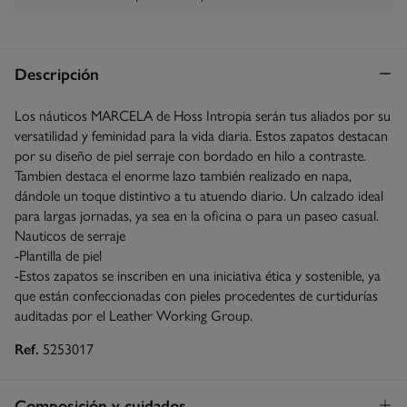
Descripción
Los náuticos MARCELA de Hoss Intropia serán tus aliados por su
versatilidad y feminidad para la vida diaria. Estos zapatos destacan
por su diseño de piel serraje con bordado en hilo a contraste.
Tambien destaca el enorme lazo también realizado en napa,
dándole un toque distintivo a tu atuendo diario. Un calzado ideal
para largas jornadas, ya sea en la oficina o para un paseo casual.
Nauticos de serraje
-Plantilla de piel
-Estos zapatos se inscriben en una iniciativa ética y sostenible, ya
que están confeccionadas con pieles procedentes de curtidurías
auditadas por el Leather Working Group.
Ref.
5253017
Composición y cuidados