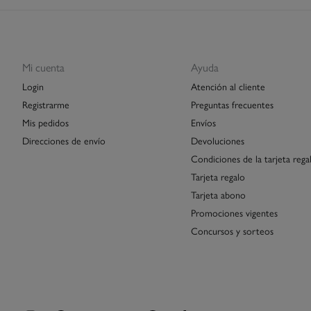
Mi cuenta
Ayuda
Login
Atención al cliente
Registrarme
Preguntas frecuentes
Mis pedidos
Envíos
Direcciones de envío
Devoluciones
Condiciones de la tarjeta rega
Tarjeta regalo
Tarjeta abono
Promociones vigentes
Concursos y sorteos