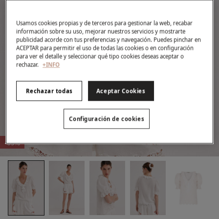
Usamos cookies propias y de terceros para gestionar la web, recabar
información sobre su uso, mejorar nuestros servicios y mostrarte
publicidad acorde con tus preferencias y navegación. Puedes pinchar en
ACEPTAR para permitir el uso de todas las cookies o en configuración
para ver el detalle y seleccionar qué tipo cookies deseas aceptar o
rechazar.
+INFO
Rechazar todas
Aceptar Cookies
Configuración de cookies
-63%