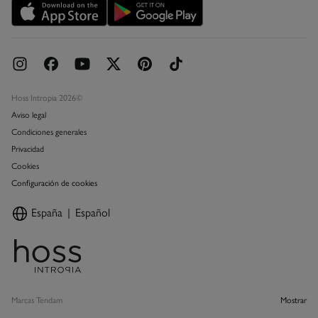
Concursos y sorteos
Hoss Intropia 2026©
Aviso legal
Condiciones generales
Privacidad
Cookies
Configuración de cookies
España
Español
Marcas Tendam
Mostrar