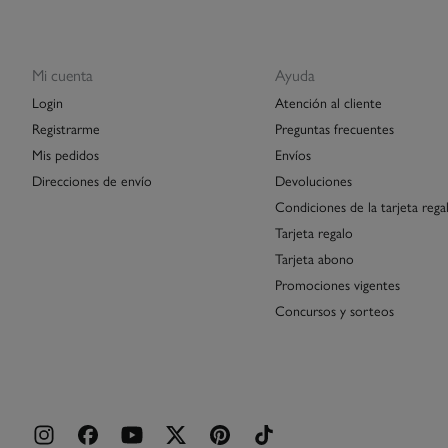
Mi cuenta
Ayuda
Login
Atención al cliente
Registrarme
Preguntas frecuentes
Mis pedidos
Envíos
Direcciones de envío
Devoluciones
Condiciones de la tarjeta rega
Tarjeta regalo
Tarjeta abono
Promociones vigentes
Concursos y sorteos