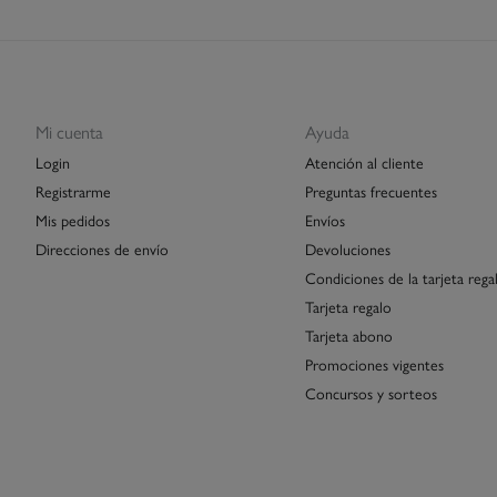
Mi cuenta
Ayuda
Login
Atención al cliente
Registrarme
Preguntas frecuentes
Mis pedidos
Envíos
Direcciones de envío
Devoluciones
Condiciones de la tarjeta rega
Tarjeta regalo
Tarjeta abono
Promociones vigentes
Concursos y sorteos