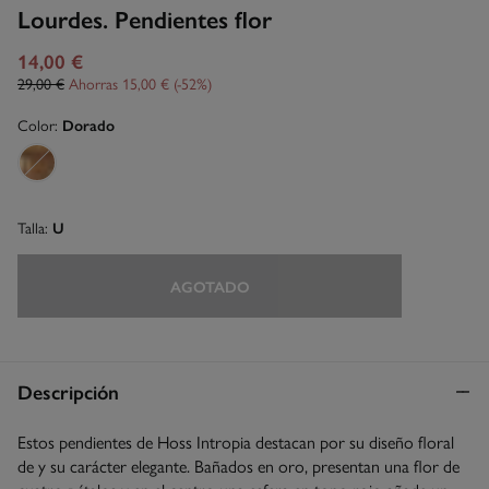
Lourdes. Pendientes flor
14,00 €
29,00 €
Ahorras
15,00 €
52
Color:
Dorado
Talla:
U
AGOTADO
Descripción
Estos pendientes de Hoss Intropia destacan por su diseño floral
de y su carácter elegante. Bañados en oro, presentan una flor de