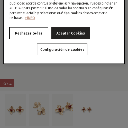
publicidad acorde con tus preferencias y navegación. Puedes pinchar en
ACEPTAR para permitir el uso de todas las cookies o en configuración
para ver el detalle y seleccionar qué tipo cookies deseas aceptar o
rechazar.
+INFO
Rechazar todas
Aceptar Cookies
Configuración de cookies
-52%