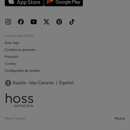
Concursos y sorteos
Hoss Intropia 2026©
Aviso legal
Condiciones generales
Privacidad
Cookies
Configuración de cookies
España - Islas Canarias
Español
Marcas Tendam
Mostrar