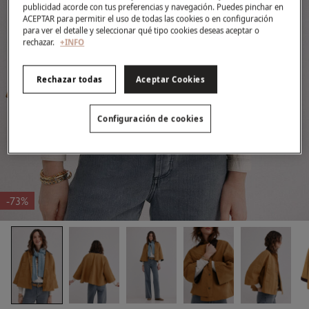
publicidad acorde con tus preferencias y navegación. Puedes pinchar en
ACEPTAR para permitir el uso de todas las cookies o en configuración
para ver el detalle y seleccionar qué tipo cookies deseas aceptar o
rechazar.
+INFO
Rechazar todas
Aceptar Cookies
Configuración de cookies
-73%