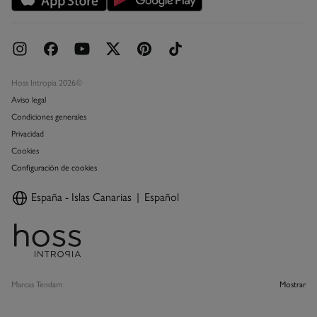
Hoss Intropia 2026©
Aviso legal
Condiciones generales
Privacidad
Cookies
Configuración de cookies
España - Islas Canarias
Español
Marcas Tendam
Mostrar