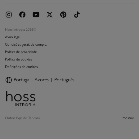
Hoss Intropia 2026©
Aviso legal
Condições gerais de compra
Política de privacidade
Política de cookies
Definições de cookies
Portugal - Azores
Português
Outras lojas do Tendam:
Mostrar