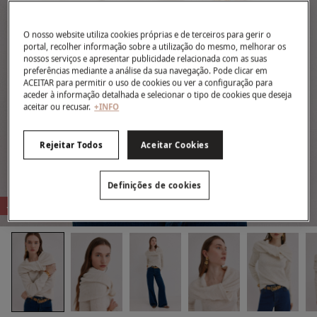
O nosso website utiliza cookies próprias e de terceiros para gerir o
portal, recolher informação sobre a utilização do mesmo, melhorar os
nossos serviços e apresentar publicidade relacionada com as suas
preferências mediante a análise da sua navegação. Pode clicar em
ACEITAR para permitir o uso de cookies ou ver a configuração para
aceder à informação detalhada e selecionar o tipo de cookies que deseja
aceitar ou recusar.
+INFO
Rejeitar Todos
Aceitar Cookies
Definições de cookies
-73%